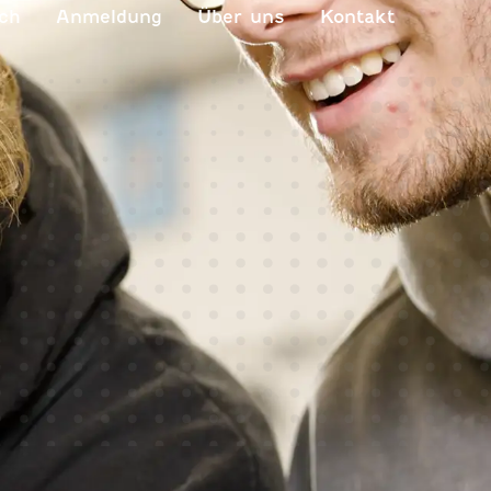
ch
Anmeldung
Über uns
Kontakt